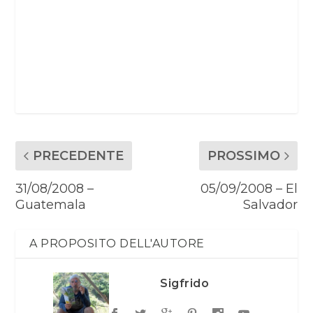
PRECEDENTE
PROSSIMO
31/08/2008 –
05/09/2008 – El
Guatemala
Salvador
A PROPOSITO DELL'AUTORE
Sigfrido