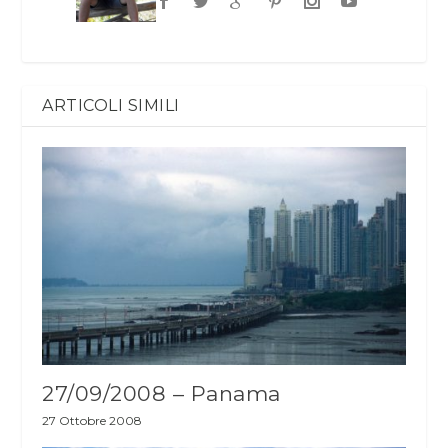
ARTICOLI SIMILI
27/09/2008 – Panama
27 Ottobre 2008