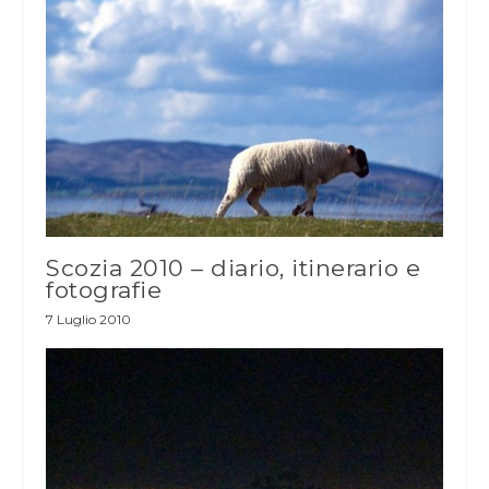
Scozia 2010 – diario, itinerario e
fotografie
7 Luglio 2010