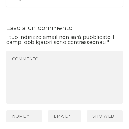
Lascia un commento
l tuo indirizzo email non sarà pubblicato.
I
campi obbligatori sono contrassegnati
*