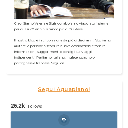
Ciao! Siamo Valeria e Sigfrido, abbiamo viaggiato insieme
per quasi 20 anni visitando più di 70 Paesi.
Il nostro blog è in circolazione da più di dieci anni. Vogliamo
aiutare le persone a scoprire nuove destinazioni e fornire
informazioni, suggerimenti e consigli sui viaggi
indipendenti. Parliamo italiano, inglese, spagnolo,
portoghese e francese. Seguici!
Segui Aguaplano!
26.2k
Follows