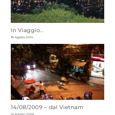
In Viaggio…
18 Agosto 2014
14/08/2009 – dal Vietnam
14 Agosto 2009