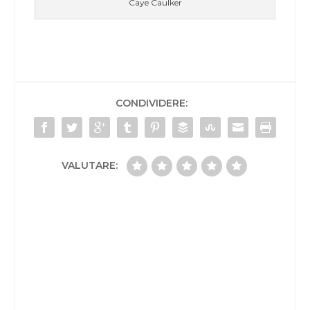
Caye Caulker
CONDIVIDERE:
VALUTARE: