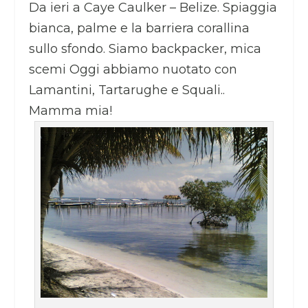
Da ieri a Caye Caulker – Belize. Spiaggia
bianca, palme e la barriera corallina
sullo sfondo. Siamo backpacker, mica
scemi Oggi abbiamo nuotato con
Lamantini, Tartarughe e Squali..
Mamma mia!