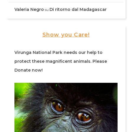
Valeria Negro
Di ritorno dal Madagascar
su
Show you Care!
Virunga National Park needs our help to
protect these magnificent animals. Please
Donate now!