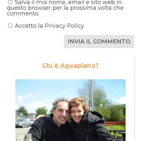
Salva il mio nome, email e sito web in
questo browser per la prossima volta che
commento.
Accetto la
Privacy Policy
Chi è Aguaplano?