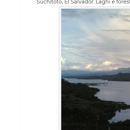
Suchitoto, El Salvador. Laghi e fores