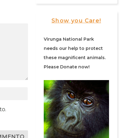
Show you Care!
Virunga National Park
needs our help to protect
these magnificent animals.
Please Donate now!
to.