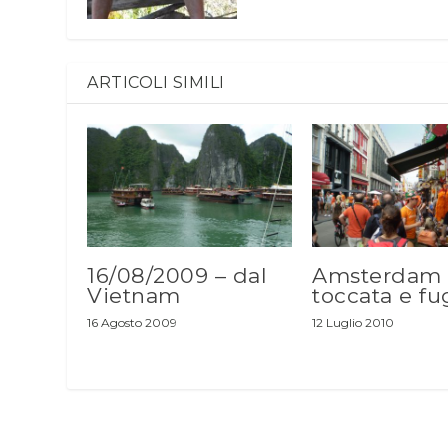
ARTICOLI SIMILI
16/08/2009 – dal
Amsterdam
Vietnam
toccata e fu
16 Agosto 2009
12 Luglio 2010