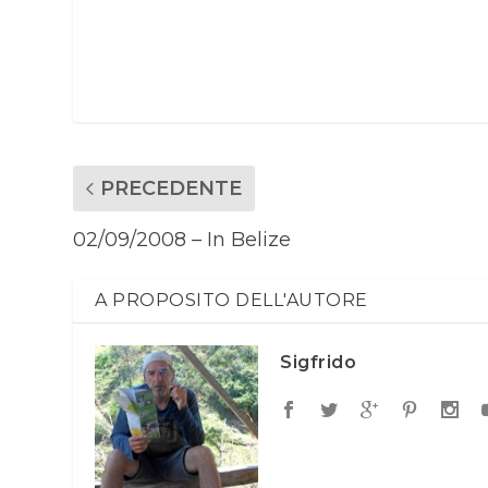
PRECEDENTE
02/09/2008 – In Belize
A PROPOSITO DELL'AUTORE
Sigfrido