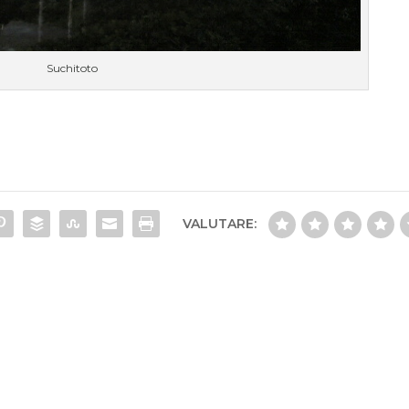
Suchitoto
VALUTARE: