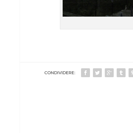
CONDIVIDERE: