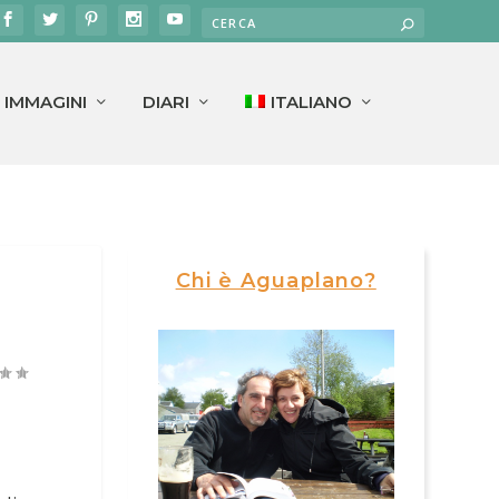
IMMAGINI
DIARI
ITALIANO
Chi è Aguaplano?