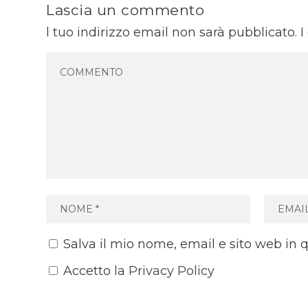
Lascia un commento
l tuo indirizzo email non sarà pubblicato.
I
Salva il mio nome, email e sito web in
Accetto la
Privacy Policy