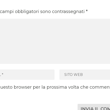
 campi obbligatori sono contrassegnati
*
 questo browser per la prossima volta che commen