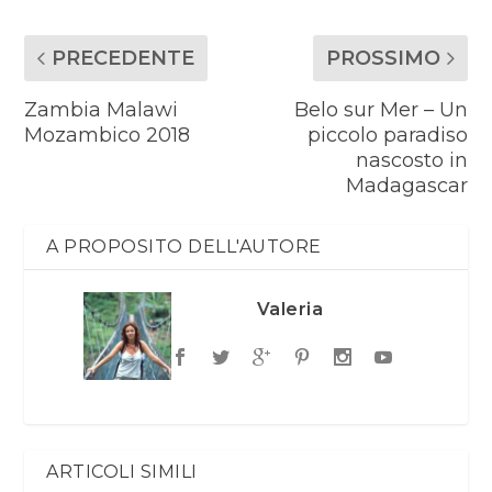
PRECEDENTE
PROSSIMO
Zambia Malawi
Belo sur Mer – Un
Mozambico 2018
piccolo paradiso
nascosto in
Madagascar
A PROPOSITO DELL'AUTORE
Valeria
ARTICOLI SIMILI