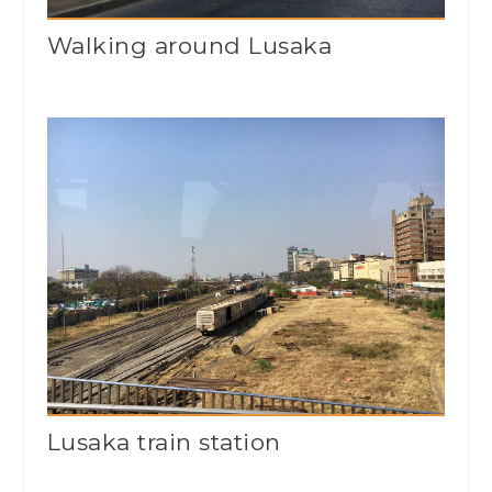
Walking around Lusaka
Lusaka train station