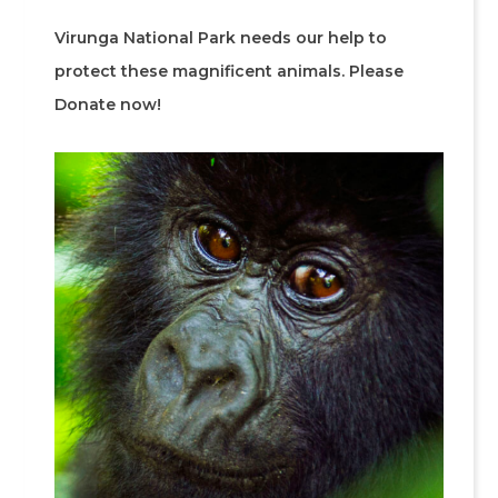
Virunga National Park needs our help to
protect these magnificent animals. Please
Donate now!