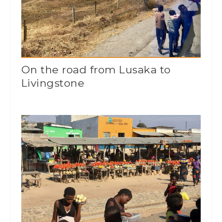
On the road from Lusaka to
Livingstone