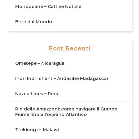
Mondocane – Cattive Notizie
Birre dal Mondo
Post Recenti
Ometepe – Nicaragua
Indri Indri chant – Andasibe Madagascar
Nazca Lines – Peru
Rio delle Amazzoni: come navigare il Grande
Fiume fino all’oceano Atlantico
Trekking in Malawi