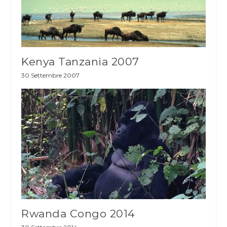
Kenya Tanzania 2007
30 Settembre 2007
Rwanda Congo 2014