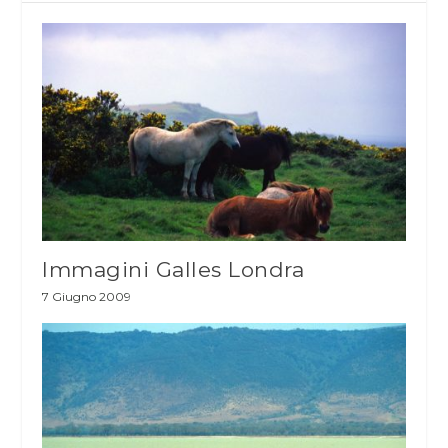
Immagini Galles Londra
7 Giugno 2009