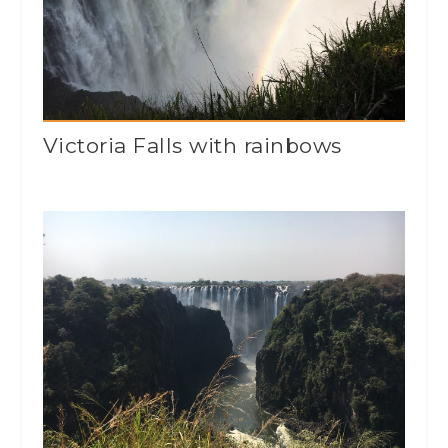
Victoria Falls with rainbows