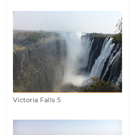
Victoria Falls 5