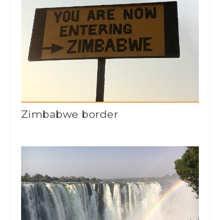
Zimbabwe border