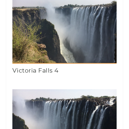
Victoria Falls 4