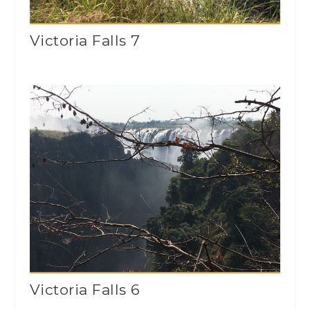
Victoria Falls 7
Victoria Falls 6