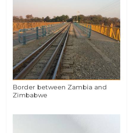
Border between Zambia and
Zimbabwe