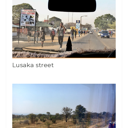
Lusaka street