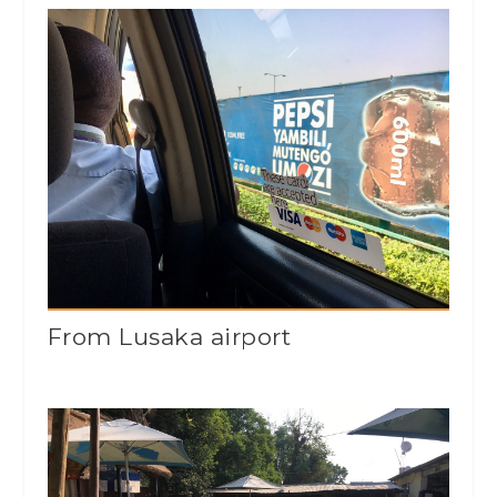
From Lusaka airport