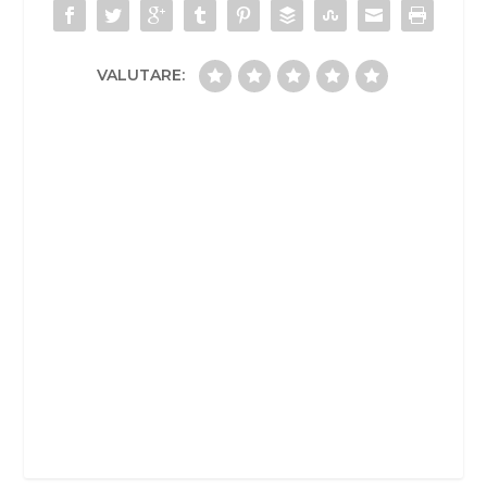
VALUTARE: