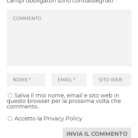
campi obbligatori sono contrassegnati
*
Salva il mio nome, email e sito web in
questo browser per la prossima volta che
commento.
Accetto la
Privacy Policy