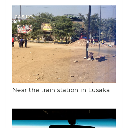
Near the train station in Lusaka