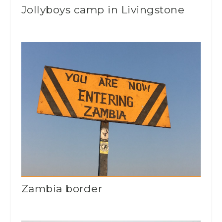
Jollyboys camp in Livingstone
Zambia border