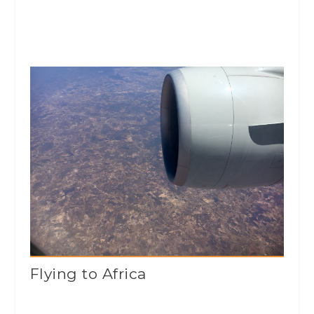
Flying to Africa