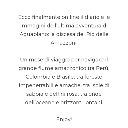
Ecco finalmente on line il diario e le
immagini dell’ultima avventura di
Aguaplano: la discesa del Rio delle
Amazzoni.
Un mese di viaggio per navigare il
grande fiume amazzonico tra Perù,
Colombia e Brasile, tra foreste
impenetrabili e amache, tra isole di
sabbia e delfini rosa, tra onde
dell’oceano e orizzonti lontani.
Enjoy!