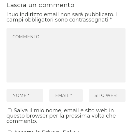
Lascia un commento
l tuo indirizzo email non sarà pubblicato.
I
campi obbligatori sono contrassegnati
*
Salva il mio nome, email e sito web in
questo browser per la prossima volta che
commento.