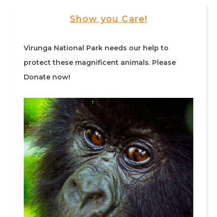
Show you Care!
Virunga National Park needs our help to
protect these magnificent animals. Please
Donate now!