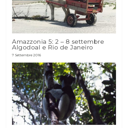
Amazzonia 5: 2 – 8 settembre
Algodoal e Rio de Janeiro
7 Settembre 2016