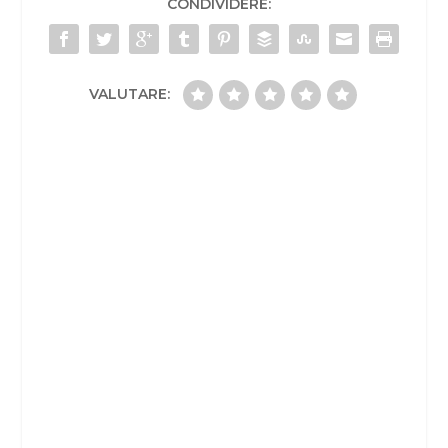
CONDIVIDERE:
VALUTARE: