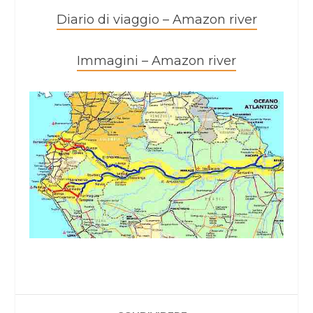
Diario di viaggio – Amazon river
Immagini – Amazon river