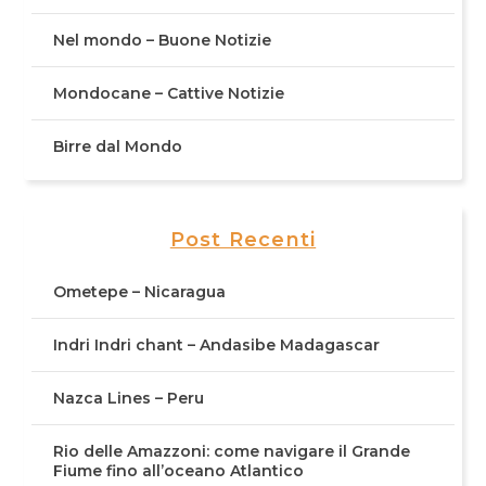
Nel mondo – Buone Notizie
Mondocane – Cattive Notizie
Birre dal Mondo
Post Recenti
Ometepe – Nicaragua
Indri Indri chant – Andasibe Madagascar
Nazca Lines – Peru
Rio delle Amazzoni: come navigare il Grande
Fiume fino all’oceano Atlantico