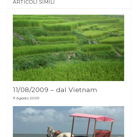
ARTICOLI SIMILI
11/08/2009 – dal Vietnam
11 Agosto 2009