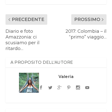
PRECEDENTE
PROSSIMO
Diario e foto
2017: Colombia – il
Amazzonia: ci
“primo” viaggio…
scusiamo per il
ritardo…
A PROPOSITO DELL'AUTORE
Valeria