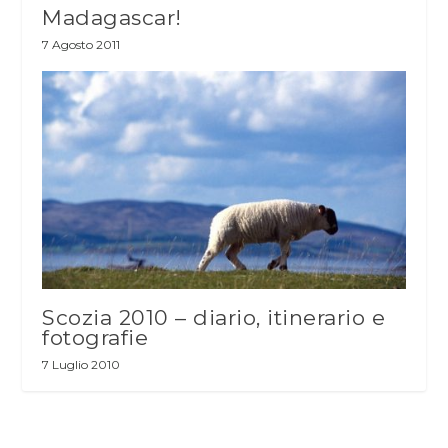
Madagascar!
7 Agosto 2011
Scozia 2010 – diario, itinerario e
fotografie
7 Luglio 2010