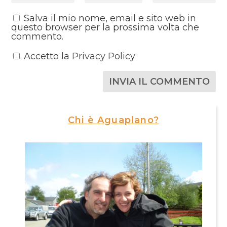
Salva il mio nome, email e sito web in
questo browser per la prossima volta che
commento.
Accetto la
Privacy Policy
Chi è Aguaplano?