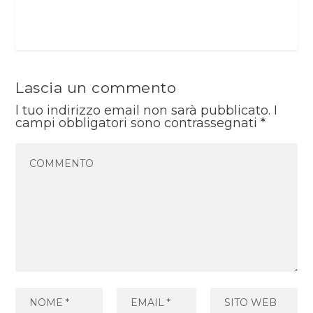
Lascia un commento
l tuo indirizzo email non sarà pubblicato.
I
campi obbligatori sono contrassegnati
*