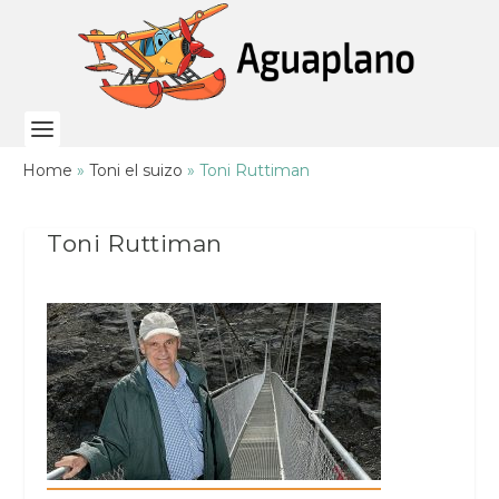
Home
»
Toni el suizo
»
Toni Ruttiman
Toni Ruttiman