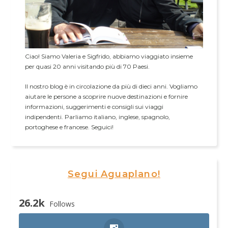
Ciao! Siamo Valeria e Sigfrido, abbiamo viaggiato insieme
per quasi 20 anni visitando più di 70 Paesi.
Il nostro blog è in circolazione da più di dieci anni. Vogliamo
aiutare le persone a scoprire nuove destinazioni e fornire
informazioni, suggerimenti e consigli sui viaggi
indipendenti. Parliamo italiano, inglese, spagnolo,
portoghese e francese. Seguici!
Segui Aguaplano!
26.2k
Follows