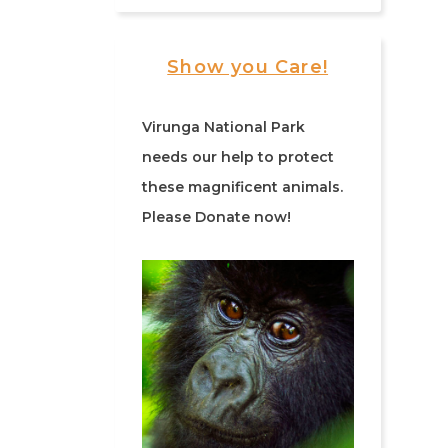
Show you Care!
Virunga National Park
needs our help to protect
these magnificent animals.
Please Donate now!