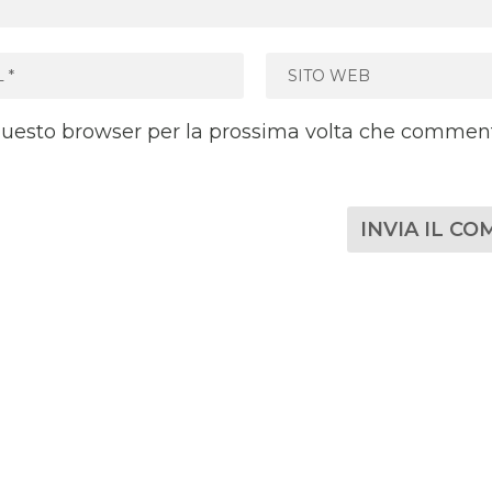
 questo browser per la prossima volta che commen