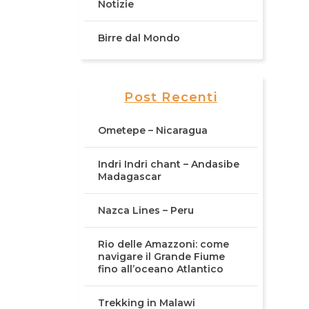
Notizie
Birre dal Mondo
Post Recenti
Ometepe – Nicaragua
Indri Indri chant – Andasibe
Madagascar
Nazca Lines – Peru
Rio delle Amazzoni: come
navigare il Grande Fiume
fino all’oceano Atlantico
Trekking in Malawi