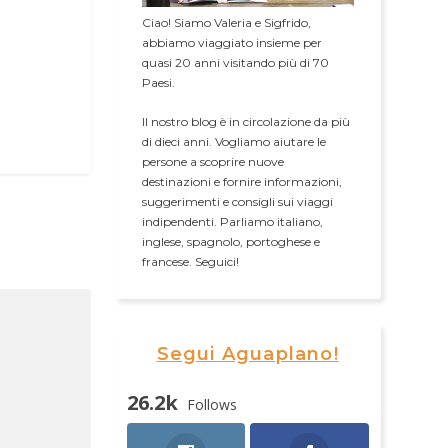
Ciao! Siamo Valeria e Sigfrido,
abbiamo viaggiato insieme per
quasi 20 anni visitando più di 70
Paesi.
Il nostro blog è in circolazione da più
di dieci anni. Vogliamo aiutare le
persone a scoprire nuove
destinazioni e fornire informazioni,
suggerimenti e consigli sui viaggi
indipendenti. Parliamo italiano,
inglese, spagnolo, portoghese e
francese. Seguici!
Segui Aguaplano!
26.2k
Follows