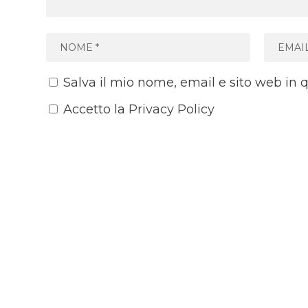
Salva il mio nome, email e sito web in
Accetto la
Privacy Policy