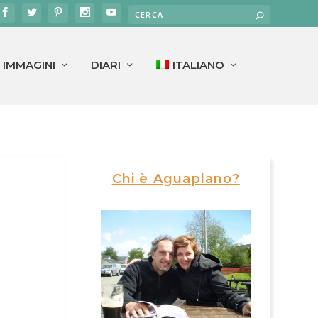
IMMAGINI
DIARI
ITALIANO
Chi è Aguaplano?