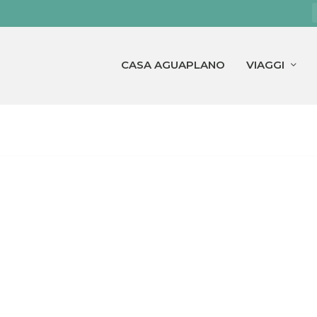
CASA AGUAPLANO
VIAGGI