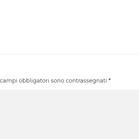
 campi obbligatori sono contrassegnati
*