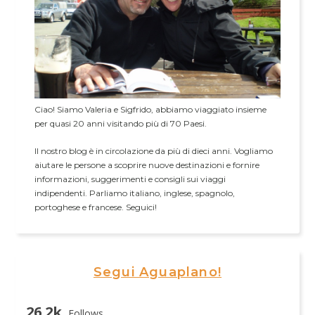
Ciao! Siamo Valeria e Sigfrido, abbiamo viaggiato insieme
per quasi 20 anni visitando più di 70 Paesi.
Il nostro blog è in circolazione da più di dieci anni. Vogliamo
aiutare le persone a scoprire nuove destinazioni e fornire
informazioni, suggerimenti e consigli sui viaggi
indipendenti. Parliamo italiano, inglese, spagnolo,
portoghese e francese. Seguici!
Segui Aguaplano!
26.2k
Follows