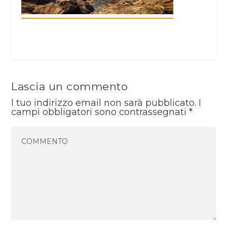
Lascia un commento
l tuo indirizzo email non sarà pubblicato.
I
campi obbligatori sono contrassegnati
*