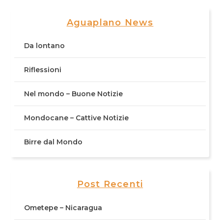
Aguaplano News
Da lontano
Riflessioni
Nel mondo – Buone Notizie
Mondocane – Cattive Notizie
Birre dal Mondo
Post Recenti
Ometepe – Nicaragua