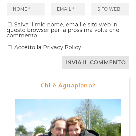
Salva il mio nome, email e sito web in
questo browser per la prossima volta che
commento.
Accetto la
Privacy Policy
Chi è Aguaplano?