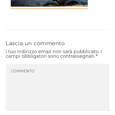
Lascia un commento
l tuo indirizzo email non sarà pubblicato.
I
campi obbligatori sono contrassegnati
*