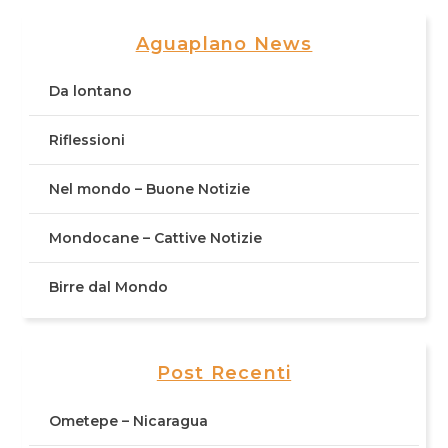
Aguaplano News
Da lontano
Riflessioni
Nel mondo – Buone Notizie
Mondocane – Cattive Notizie
Birre dal Mondo
Post Recenti
Ometepe – Nicaragua