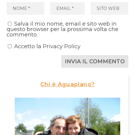
Salva il mio nome, email e sito web in
questo browser per la prossima volta che
commento.
Accetto la
Privacy Policy
Chi è Aguaplano?