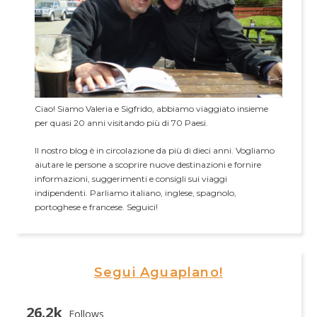
Ciao! Siamo Valeria e Sigfrido, abbiamo viaggiato insieme
per quasi 20 anni visitando più di 70 Paesi.
Il nostro blog è in circolazione da più di dieci anni. Vogliamo
aiutare le persone a scoprire nuove destinazioni e fornire
informazioni, suggerimenti e consigli sui viaggi
indipendenti. Parliamo italiano, inglese, spagnolo,
portoghese e francese. Seguici!
Segui Aguaplano!
26.2k
Follows