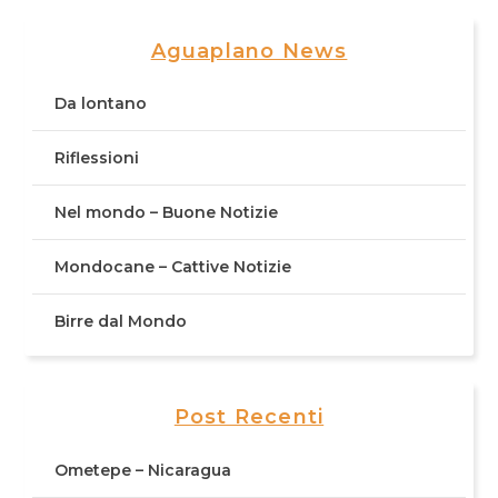
Aguaplano News
Da lontano
Riflessioni
Nel mondo – Buone Notizie
Mondocane – Cattive Notizie
Birre dal Mondo
Post Recenti
Ometepe – Nicaragua