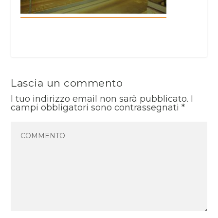
Lascia un commento
l tuo indirizzo email non sarà pubblicato.
I
campi obbligatori sono contrassegnati
*