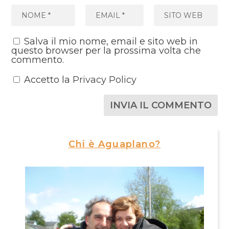
Salva il mio nome, email e sito web in
questo browser per la prossima volta che
commento.
Accetto la
Privacy Policy
Chi è Aguaplano?