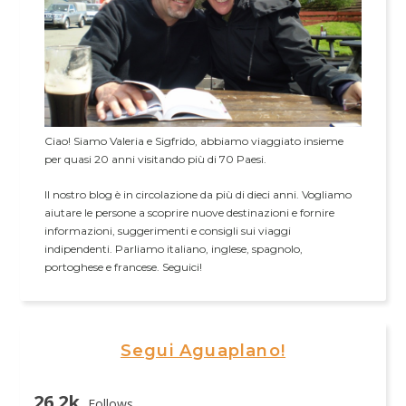
Ciao! Siamo Valeria e Sigfrido, abbiamo viaggiato insieme
per quasi 20 anni visitando più di 70 Paesi.
Il nostro blog è in circolazione da più di dieci anni. Vogliamo
aiutare le persone a scoprire nuove destinazioni e fornire
informazioni, suggerimenti e consigli sui viaggi
indipendenti. Parliamo italiano, inglese, spagnolo,
portoghese e francese. Seguici!
Segui Aguaplano!
26.2k
Follows