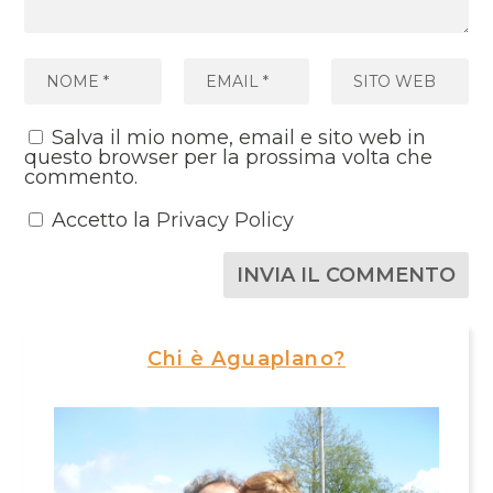
Salva il mio nome, email e sito web in
questo browser per la prossima volta che
commento.
Accetto la
Privacy Policy
Chi è Aguaplano?