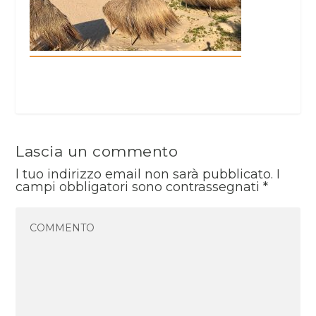
Lascia un commento
l tuo indirizzo email non sarà pubblicato.
I
campi obbligatori sono contrassegnati
*