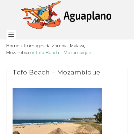
Home
»
Immagini da Zambia, Malawi,
Mozambico
»
Tofo Beach – Mozambique
Tofo Beach – Mozambique