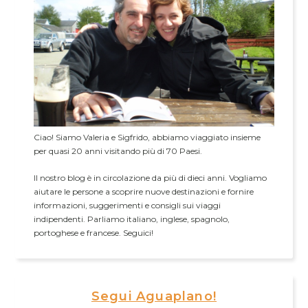
Ciao! Siamo Valeria e Sigfrido, abbiamo viaggiato insieme
per quasi 20 anni visitando più di 70 Paesi.
Il nostro blog è in circolazione da più di dieci anni. Vogliamo
aiutare le persone a scoprire nuove destinazioni e fornire
informazioni, suggerimenti e consigli sui viaggi
indipendenti. Parliamo italiano, inglese, spagnolo,
portoghese e francese. Seguici!
Segui Aguaplano!