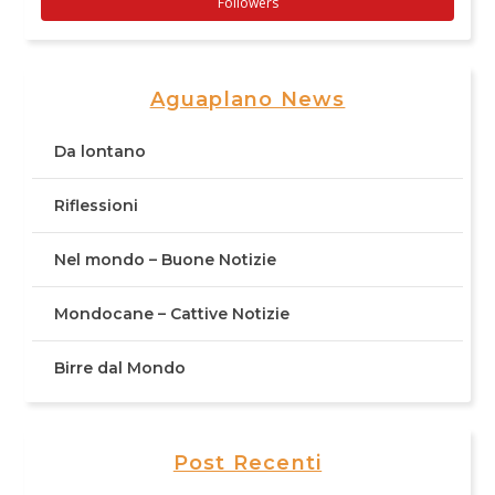
Followers
Aguaplano News
Da lontano
Riflessioni
Nel mondo – Buone Notizie
Mondocane – Cattive Notizie
Birre dal Mondo
Post Recenti