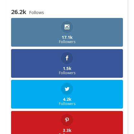
26.2k
Follows
17.1k
Followers
1.5k
Followers
4.2k
Followers
3.3k