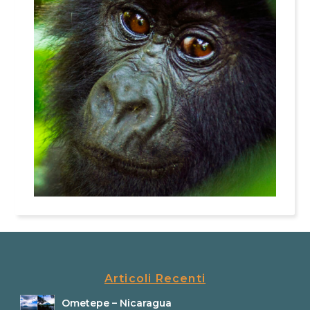
Articoli Recenti
Ometepe – Nicaragua