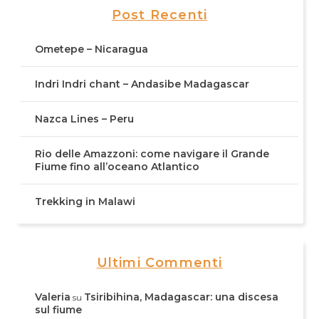
Post Recenti
Ometepe – Nicaragua
Indri Indri chant – Andasibe Madagascar
Nazca Lines – Peru
Rio delle Amazzoni: come navigare il Grande
Fiume fino all’oceano Atlantico
Trekking in Malawi
Ultimi Commenti
Valeria
Tsiribihina, Madagascar: una discesa
su
sul fiume