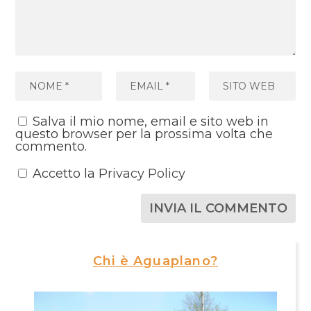
Salva il mio nome, email e sito web in
questo browser per la prossima volta che
commento.
Accetto la
Privacy Policy
Chi è Aguaplano?