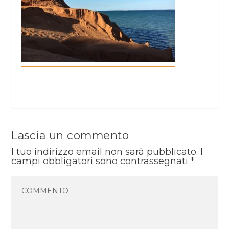
Lascia un commento
l tuo indirizzo email non sarà pubblicato.
I
campi obbligatori sono contrassegnati
*