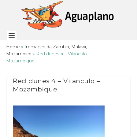
Home
»
Immagini da Zambia, Malawi,
Mozambico
»
Red dunes 4 – Vilanculo –
Mozambique
Red dunes 4 – Vilanculo –
Mozambique