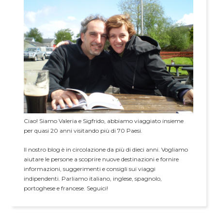
Ciao! Siamo Valeria e Sigfrido, abbiamo viaggiato insieme
per quasi 20 anni visitando più di 70 Paesi.
Il nostro blog è in circolazione da più di dieci anni. Vogliamo
aiutare le persone a scoprire nuove destinazioni e fornire
informazioni, suggerimenti e consigli sui viaggi
indipendenti. Parliamo italiano, inglese, spagnolo,
portoghese e francese. Seguici!