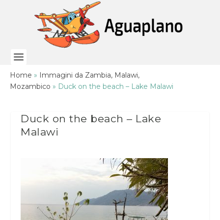
Home
»
Immagini da Zambia, Malawi,
Mozambico
»
Duck on the beach – Lake Malawi
Duck on the beach – Lake
Malawi