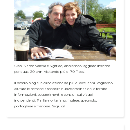
Ciao! Siamo Valeria e Sigfrido, abbiamo viaggiato insieme
per quasi 20 anni visitando più di 70 Paesi.
Il nostro blog è in circolazione da più di dieci anni. Vogliamo
aiutare le persone a scoprire nuove destinazioni e fornire
informazioni, suggerimenti e consigli sui viaggi
indipendenti. Parliamo italiano, inglese, spagnolo,
portoghese e francese. Seguici!