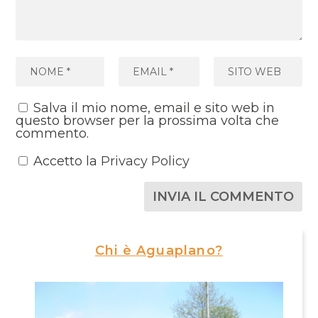
Salva il mio nome, email e sito web in
questo browser per la prossima volta che
commento.
Accetto la
Privacy Policy
Chi è Aguaplano?