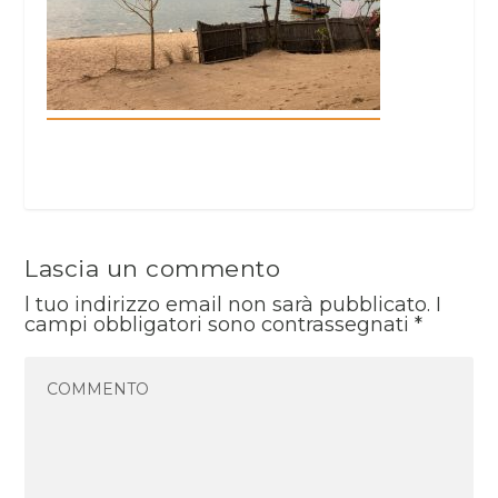
Lascia un commento
l tuo indirizzo email non sarà pubblicato.
I
campi obbligatori sono contrassegnati
*