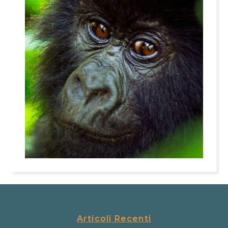
Articoli Recenti