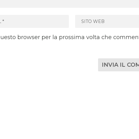
 questo browser per la prossima volta che commen