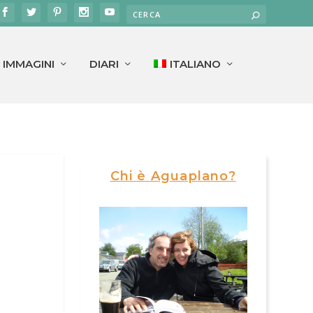
IMMAGINI
DIARI
ITALIANO
Chi è Aguaplano?