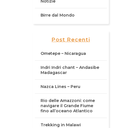
Notizie
Birre dal Mondo
Post Recenti
Ometepe – Nicaragua
Indri Indri chant – Andasibe
Madagascar
Nazca Lines – Peru
Rio delle Amazzoni: come
navigare il Grande Fiume
fino all’oceano Atlantico
Trekking in Malawi