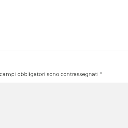
 campi obbligatori sono contrassegnati
*