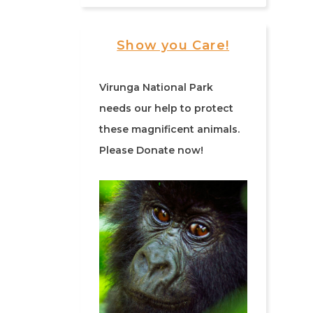
Show you Care!
Virunga National Park
needs our help to protect
these magnificent animals.
Please Donate now!