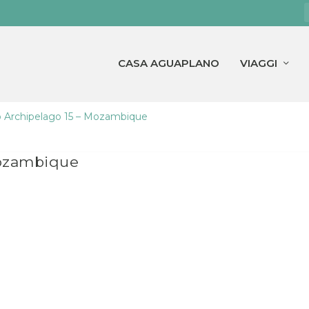
CASA AGUAPLANO
VIAGGI
 Archipelago 15 – Mozambique
Mozambique