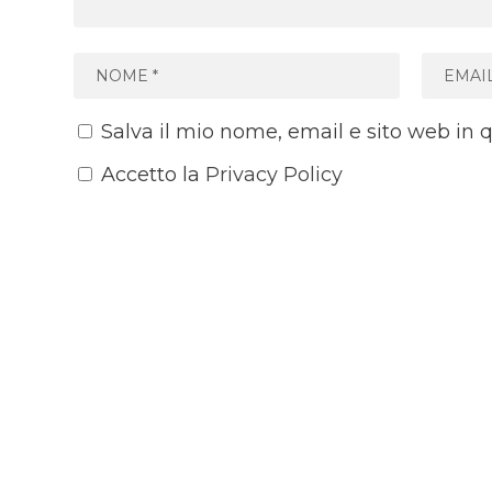
Salva il mio nome, email e sito web in
Accetto la
Privacy Policy