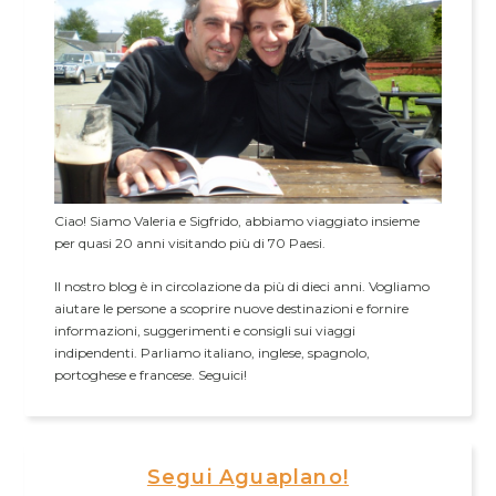
Ciao! Siamo Valeria e Sigfrido, abbiamo viaggiato insieme
per quasi 20 anni visitando più di 70 Paesi.
Il nostro blog è in circolazione da più di dieci anni. Vogliamo
aiutare le persone a scoprire nuove destinazioni e fornire
informazioni, suggerimenti e consigli sui viaggi
indipendenti. Parliamo italiano, inglese, spagnolo,
portoghese e francese. Seguici!
Segui Aguaplano!