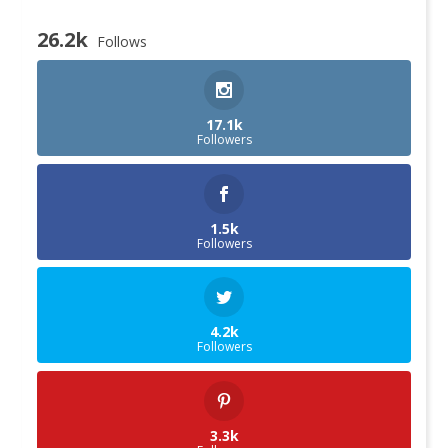
26.2k
Follows
17.1k
Followers
1.5k
Followers
4.2k
Followers
3.3k