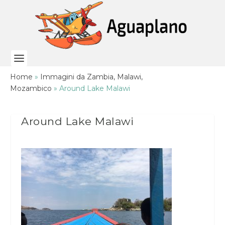
Home
»
Immagini da Zambia, Malawi,
Mozambico
»
Around Lake Malawi
Around Lake Malawi