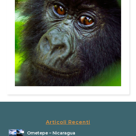
Articoli Recenti
Ometepe – Nicaragua