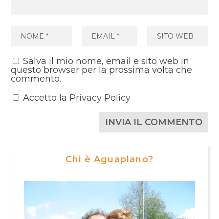
Salva il mio nome, email e sito web in
questo browser per la prossima volta che
commento.
Accetto la
Privacy Policy
Chi è Aguaplano?