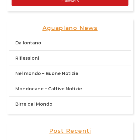
Followers
Aguaplano News
Da lontano
Riflessioni
Nel mondo – Buone Notizie
Mondocane – Cattive Notizie
Birre dal Mondo
Post Recenti