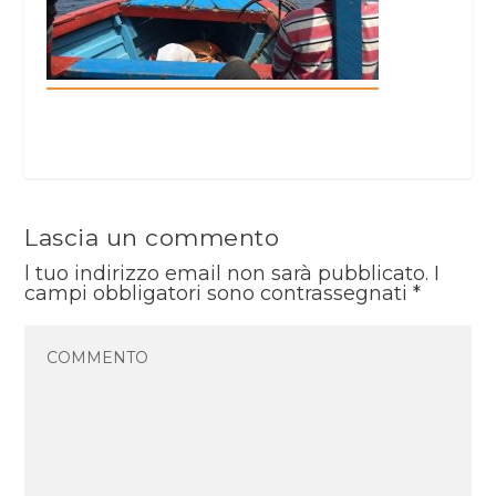
Lascia un commento
l tuo indirizzo email non sarà pubblicato.
I
campi obbligatori sono contrassegnati
*