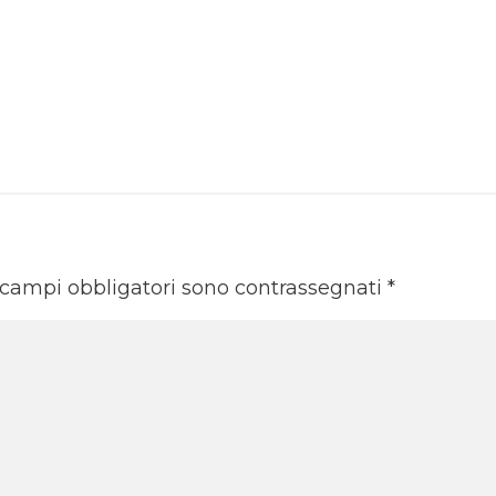
 campi obbligatori sono contrassegnati
*