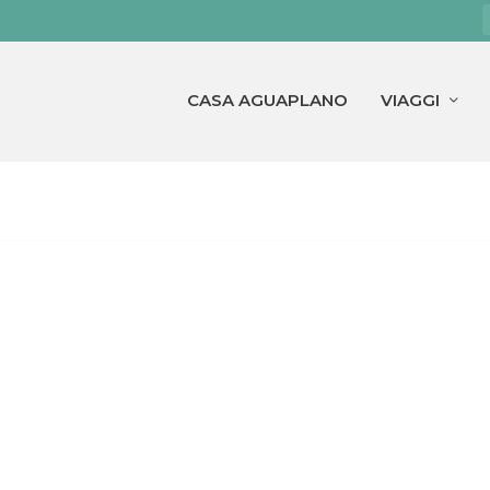
CASA AGUAPLANO
VIAGGI