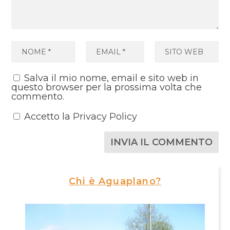
Salva il mio nome, email e sito web in
questo browser per la prossima volta che
commento.
Accetto la
Privacy Policy
Chi è Aguaplano?