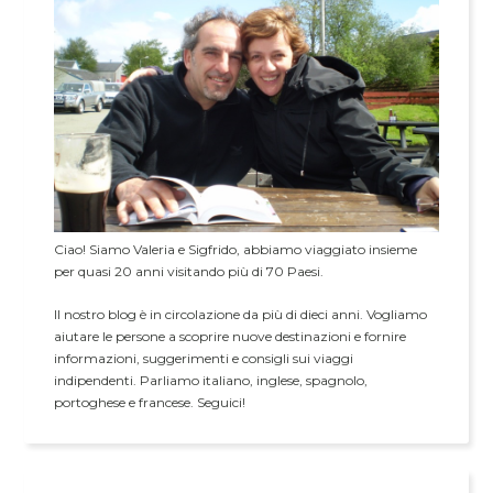
Ciao! Siamo Valeria e Sigfrido, abbiamo viaggiato insieme
per quasi 20 anni visitando più di 70 Paesi.
Il nostro blog è in circolazione da più di dieci anni. Vogliamo
aiutare le persone a scoprire nuove destinazioni e fornire
informazioni, suggerimenti e consigli sui viaggi
indipendenti. Parliamo italiano, inglese, spagnolo,
portoghese e francese. Seguici!