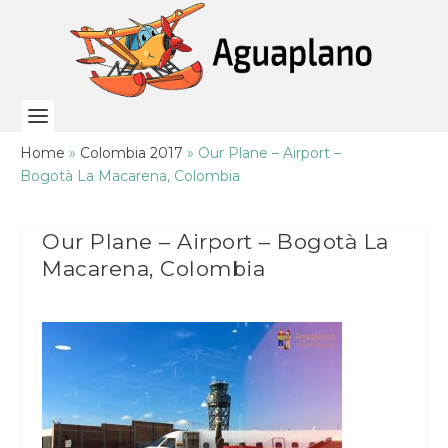
Home
»
Colombia 2017
»
Our Plane – Airport –
Bogotà La Macarena, Colombia
Our Plane – Airport – Bogotà La
Macarena, Colombia