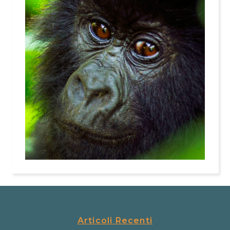
Articoli Recenti