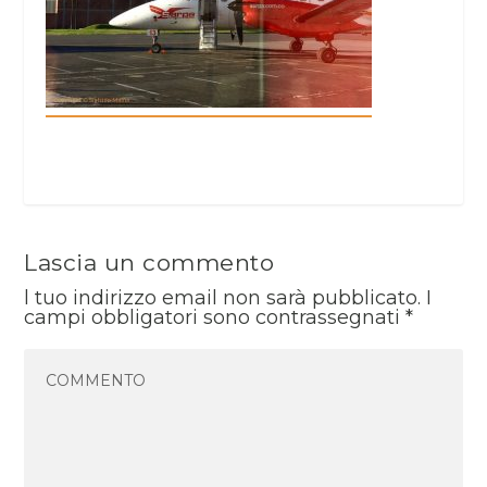
Lascia un commento
l tuo indirizzo email non sarà pubblicato.
I
campi obbligatori sono contrassegnati
*