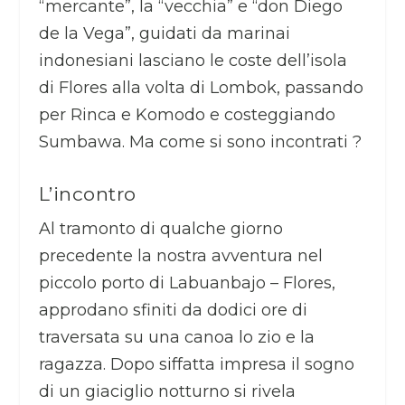
“mercante”, la “vecchia” e “don Diego
de la Vega”, guidati da marinai
indonesiani lasciano le coste dell’isola
di Flores alla volta di Lombok, passando
per Rinca e Komodo e costeggiando
Sumbawa. Ma come si sono incontrati ?
L’incontro
Al tramonto di qualche giorno
precedente la nostra avventura nel
piccolo porto di Labuanbajo – Flores,
approdano sfiniti da dodici ore di
traversata su una canoa lo zio e la
ragazza. Dopo siffatta impresa il sogno
di un giaciglio notturno si rivela