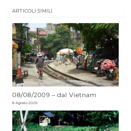
ARTICOLI SIMILI
08/08/2009 – dal Vietnam
8 Agosto 2009