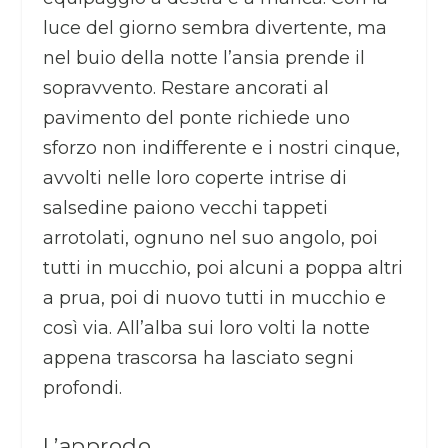
luce del giorno sembra divertente, ma
nel buio della notte l’ansia prende il
sopravvento. Restare ancorati al
pavimento del ponte richiede uno
sforzo non indifferente e i nostri cinque,
avvolti nelle loro coperte intrise di
salsedine paiono vecchi tappeti
arrotolati, ognuno nel suo angolo, poi
tutti in mucchio, poi alcuni a poppa altri
a prua, poi di nuovo tutti in mucchio e
così via. All’alba sui loro volti la notte
appena trascorsa ha lasciato segni
profondi.
L’approdo