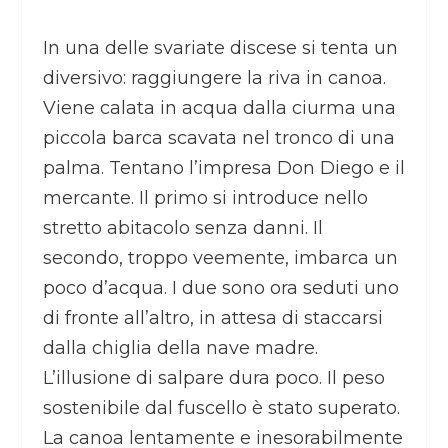
In una delle svariate discese si tenta un
diversivo: raggiungere la riva in canoa.
Viene calata in acqua dalla ciurma una
piccola barca scavata nel tronco di una
palma. Tentano l’impresa Don Diego e il
mercante. Il primo si introduce nello
stretto abitacolo senza danni. Il
secondo, troppo veemente, imbarca un
poco d’acqua. I due sono ora seduti uno
di fronte all’altro, in attesa di staccarsi
dalla chiglia della nave madre.
L’illusione di salpare dura poco. Il peso
sostenibile dal fuscello è stato superato.
La canoa lentamente e inesorabilmente