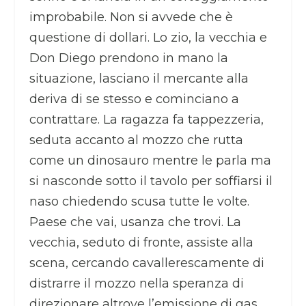
improbabile. Non si avvede che è
questione di dollari. Lo zio, la vecchia e
Don Diego prendono in mano la
situazione, lasciano il mercante alla
deriva di se stesso e cominciano a
contrattare. La ragazza fa tappezzeria,
seduta accanto al mozzo che rutta
come un dinosauro mentre le parla ma
si nasconde sotto il tavolo per soffiarsi il
naso chiedendo scusa tutte le volte.
Paese che vai, usanza che trovi. La
vecchia, seduto di fronte, assiste alla
scena, cercando cavallerescamente di
distrarre il mozzo nella speranza di
direzionare altrove l’emissione di gas.