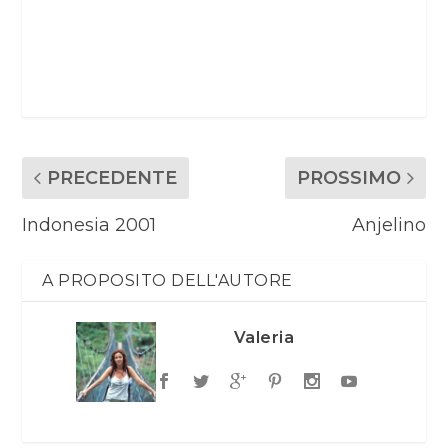
PRECEDENTE
PROSSIMO
Indonesia 2001
Anjelino
A PROPOSITO DELL'AUTORE
Valeria