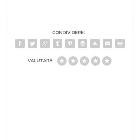
CONDIVIDERE:
VALUTARE: