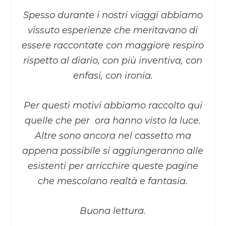
Spesso durante i nostri viaggi abbiamo
vissuto esperienze che meritavano di
essere raccontate con maggiore respiro
rispetto al diario, con più inventiva, con
enfasi, con ironia.
Per questi motivi abbiamo raccolto qui
quelle che per ora hanno visto la luce.
Altre sono ancora nel cassetto ma
appena possibile si aggiungeranno alle
esistenti per arricchire queste pagine
che mescolano realtà e fantasia.
Buona lettura.