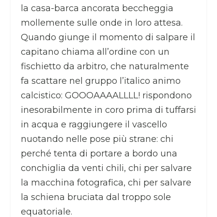
la casa-barca ancorata beccheggia
mollemente sulle onde in loro attesa.
Quando giunge il momento di salpare il
capitano chiama all’ordine con un
fischietto da arbitro, che naturalmente
fa scattare nel gruppo l’italico animo
calcistico: GOOOAAAALLLL! rispondono
inesorabilmente in coro prima di tuffarsi
in acqua e raggiungere il vascello
nuotando nelle pose più strane: chi
perché tenta di portare a bordo una
conchiglia da venti chili, chi per salvare
la macchina fotografica, chi per salvare
la schiena bruciata dal troppo sole
equatoriale.