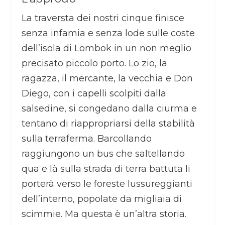
La traversta dei nostri cinque finisce
senza infamia e senza lode sulle coste
dell’isola di Lombok in un non meglio
precisato piccolo porto. Lo zio, la
ragazza, il mercante, la vecchia e Don
Diego, con i capelli scolpiti dalla
salsedine, si congedano dalla ciurma e
tentano di riappropriarsi della stabilità
sulla terraferma. Barcollando
raggiungono un bus che saltellando
qua e là sulla strada di terra battuta li
porterà verso le foreste lussureggianti
dell’interno, popolate da migliaia di
scimmie. Ma questa è un’altra storia.