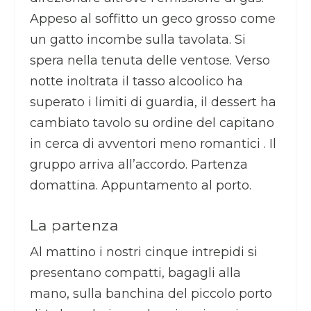
Appeso al soffitto un geco grosso come
un gatto incombe sulla tavolata. Si
spera nella tenuta delle ventose. Verso
notte inoltrata il tasso alcoolico ha
superato i limiti di guardia, il dessert ha
cambiato tavolo su ordine del capitano
in cerca di avventori meno romantici . Il
gruppo arriva all’accordo. Partenza
domattina. Appuntamento al porto.
La partenza
Al mattino i nostri cinque intrepidi si
presentano compatti, bagagli alla
mano, sulla banchina del piccolo porto