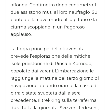
affonda. Centimetro dopo centimetro. I
due assistono muti al loro naufragio. Sul
ponte della nave madre il capitano e la
ciurma scoppiano in un fragoroso
applauso.
La tappa principe della traversata
prevede l’esplorazione delle mitiche
isole preistoriche di Rinca e Komodo,
popolate dai varani. L’imbarcazione le
raggiunge la mattina del terzo giorno di
navigazione, quando oramai la cassa di
birra è stata svuotata dallla sera
precedente. Il trekking sulla terraferma
dura tutta la giornata. Svizzeri, tedeschi,