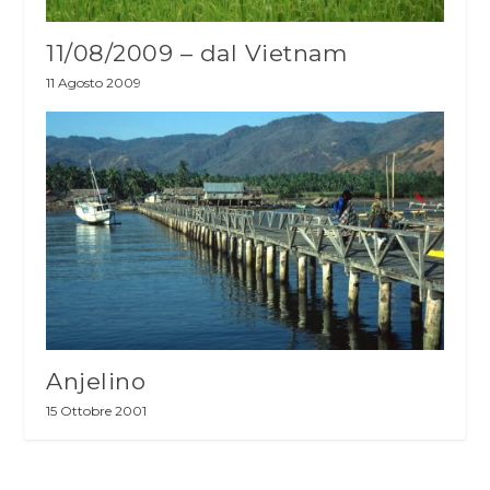
11/08/2009 – dal Vietnam
11 Agosto 2009
Anjelino
15 Ottobre 2001