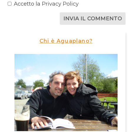
Accetto la
Privacy Policy
Chi è Aguaplano?