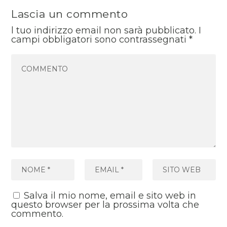
Lascia un commento
l tuo indirizzo email non sarà pubblicato.
I
campi obbligatori sono contrassegnati
*
Salva il mio nome, email e sito web in
questo browser per la prossima volta che
commento.