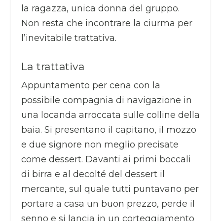
la ragazza, unica donna del gruppo.
Non resta che incontrare la ciurma per
l’inevitabile trattativa.
La trattativa
Appuntamento per cena con la
possibile compagnia di navigazione in
una locanda arroccata sulle colline della
baia. Si presentano il capitano, il mozzo
e due signore non meglio precisate
come dessert. Davanti ai primi boccali
di birra e al decolté del dessert il
mercante, sul quale tutti puntavano per
portare a casa un buon prezzo, perde il
senno e si lancia in un corteggiamento