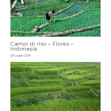
Campi di riso – Flores –
Indonesia
25 Luglio 2019