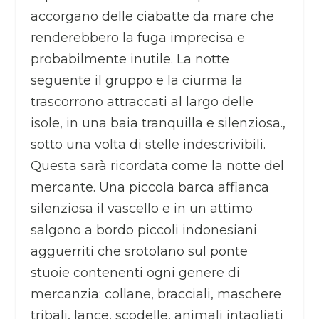
accorgano delle ciabatte da mare che
renderebbero la fuga imprecisa e
probabilmente inutile. La notte
seguente il gruppo e la ciurma la
trascorrono attraccati al largo delle
isole, in una baia tranquilla e silenziosa.,
sotto una volta di stelle indescrivibili.
Questa sarà ricordata come la notte del
mercante. Una piccola barca affianca
silenziosa il vascello e in un attimo
salgono a bordo piccoli indonesiani
agguerriti che srotolano sul ponte
stuoie contenenti ogni genere di
mercanzia: collane, bracciali, maschere
tribali, lance, scodelle, animali intagliati