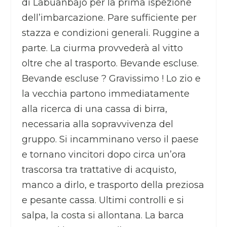
di Labuanbajo per la prima ispezione
dell’imbarcazione. Pare sufficiente per
stazza e condizioni generali. Ruggine a
parte. La ciurma provvederà al vitto
oltre che al trasporto. Bevande escluse.
Bevande escluse ? Gravissimo ! Lo zio e
la vecchia partono immediatamente
alla ricerca di una cassa di birra,
necessaria alla sopravvivenza del
gruppo. Si incamminano verso il paese
e tornano vincitori dopo circa un’ora
trascorsa tra trattative di acquisto,
manco a dirlo, e trasporto della preziosa
e pesante cassa. Ultimi controlli e si
salpa, la costa si allontana. La barca