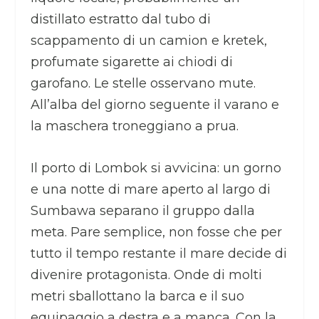
distillato estratto dal tubo di
scappamento di un camion e kretek,
profumate sigarette ai chiodi di
garofano. Le stelle osservano mute.
All’alba del giorno seguente il varano e
la maschera troneggiano a prua.
Il porto di Lombok si avvicina: un gorno
e una notte di mare aperto al largo di
Sumbawa separano il gruppo dalla
meta. Pare semplice, non fosse che per
tutto il tempo restante il mare decide di
divenire protagonista. Onde di molti
metri sballottano la barca e il suo
equipaggio a destra e a manca. Con la