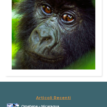
Articoli Recenti
Ometepe – Nicaragua