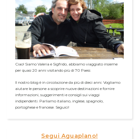
Ciao! Siamo Valeria e Sigfrido, abbiamo viaggiato insieme
per quasi 20 anni visitando più di 70 Paesi.
Il nostro blog è in circolazione da più di dieci anni. Vogliamo
aiutare le persone a scoprire nuove destinazioni e fornire
informazioni, suggerimenti e consigli sui viaggi
indipendenti. Parliamo italiano, inglese, spagnolo,
portoghese e francese. Seguici!
Segui Aguaplano!