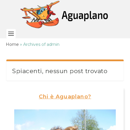
Home
»
Archives of admin
Spiacenti, nessun post trovato
Chi è Aguaplano?