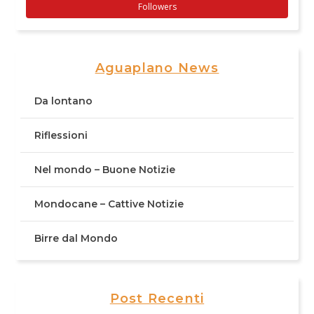
Followers
Aguaplano News
Da lontano
Riflessioni
Nel mondo – Buone Notizie
Mondocane – Cattive Notizie
Birre dal Mondo
Post Recenti